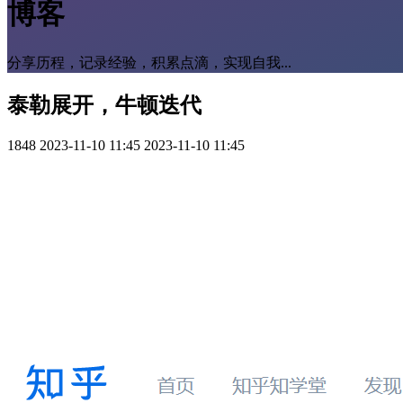
博客
分享历程，记录经验，积累点滴，实现自我...
泰勒展开，牛顿迭代
1848
2023-11-10 11:45
2023-11-10 11:45