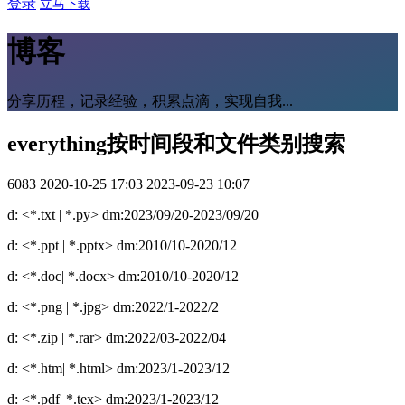
登录
立马下载
博客
分享历程，记录经验，积累点滴，实现自我...
everything按时间段和文件类别搜索
6083
2020-10-25 17:03
2023-09-23 10:07
d: <*.txt | *.py> dm:2023/09/20-2023/09/20
d: <*.ppt | *.pptx> dm:2010/10-2020/12
d: <*.doc| *.docx> dm:2010/10-2020/12
d: <*.png | *.jpg> dm:2022/1-2022/2
d: <*.zip | *.rar> dm:2022/03-2022/04
d: <*.htm| *.html> dm:2023/1-2023/12
d: <*.pdf| *.tex> dm:2023/1-2023/12