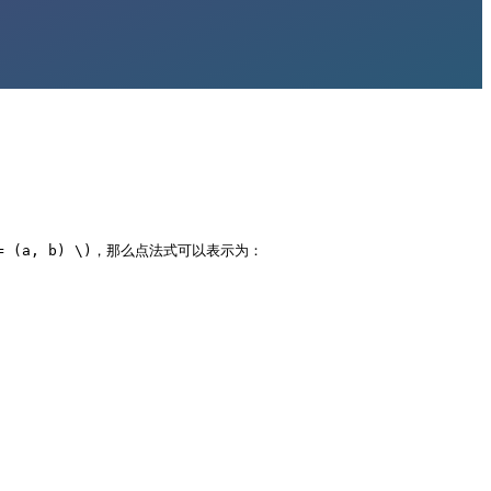
 (a, b) \)，那么点法式可以表示为：
