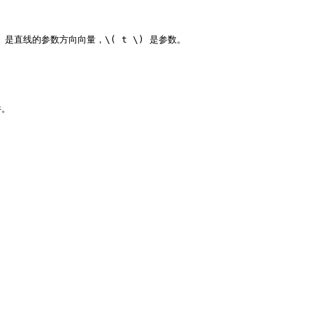
 \) 是直线的参数方向向量，\( t \) 是参数。
