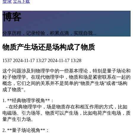
登录
立马下载
博客
分享历程，记录经验，积累点滴，实现自我...
物质产生场还是场构成了物质
1537
2024-11-17 13:27
2024-11-17 13:28
这个问题涉及到物理学中的一些基本理论，特别是量子场论和
粒子物理学。在现代物理学中，物质和场是紧密联系在一起的
概念，它们之间的关系并不是简单的“物质产生场”或者“场构
成了物质”。
1. **经典物理学视角**：
- 在经典物理学中，场是物质存在和相互作用的方式，比如
电磁场、引力场等。物质可以产生场，比如电荷产生电场，质
量产生引力场。
2. **量子场论视角**：