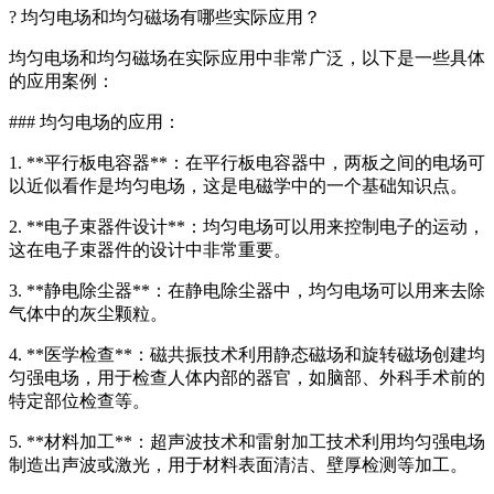
? 均匀电场和均匀磁场有哪些实际应用？
均匀电场和均匀磁场在实际应用中非常广泛，以下是一些具体
的应用案例：
### 均匀电场的应用：
1. **平行板电容器**：在平行板电容器中，两板之间的电场可
以近似看作是均匀电场，这是电磁学中的一个基础知识点。
2. **电子束器件设计**：均匀电场可以用来控制电子的运动，
这在电子束器件的设计中非常重要。
3. **静电除尘器**：在静电除尘器中，均匀电场可以用来去除
气体中的灰尘颗粒。
4. **医学检查**：磁共振技术利用静态磁场和旋转磁场创建均
匀强电场，用于检查人体内部的器官，如脑部、外科手术前的
特定部位检查等。
5. **材料加工**：超声波技术和雷射加工技术利用均匀强电场
制造出声波或激光，用于材料表面清洁、壁厚检测等加工。