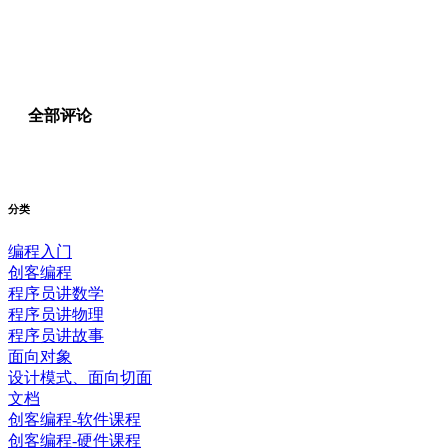
全部评论
分类
编程入门
创客编程
程序员讲数学
程序员讲物理
程序员讲故事
面向对象
设计模式、面向切面
文档
创客编程-软件课程
创客编程-硬件课程