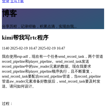
登录
立马下载
博客
分享历程，记录经验，积累点滴，实现自我...
kimi帮我写rtc程序
1140
2025-02-19 16:47
2025-02-19 16:47
我在使用esp-adf，现在有一个任务send_record_task，两个管道
record_pipeline和player_pipeline。send_record_task发送
record_pipeline中的raw_reader元素的数据。现在我要求
record_pipeline和player_pipeline顺序执行，且不断重复，
send_record_task要配合record_pipeline管道，当record_pipeline
管道aw_reader元素准备好数据后，send_record_task要及时发
送。请问如何设计。
过程：