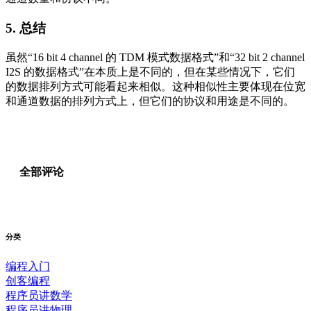
5.
总结
虽然“16 bit 4 channel 的 TDM 模式数据格式”和“32 bit 2 channel
I2S 的数据格式”在本质上是不同的，但在某些情况下，它们
的数据排列方式可能看起来相似。这种相似性主要体现在位宽
和通道数据的排列方式上，但它们的协议和用途是不同的。
全部评论
分类
编程入门
创客编程
程序员讲数学
程序员讲物理