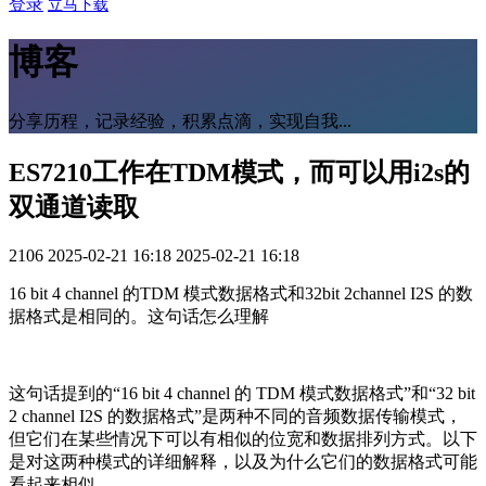
登录
立马下载
博客
分享历程，记录经验，积累点滴，实现自我...
ES7210工作在TDM模式，而可以用i2s的
双通道读取
2106
2025-02-21 16:18
2025-02-21 16:18
16 bit 4 channel 的TDM 模式数据格式和32bit 2channel I2S 的数
据格式是相同的。这句话怎么理解
这句话提到的“16 bit 4 channel 的 TDM 模式数据格式”和“32 bit
2 channel I2S 的数据格式”是两种不同的音频数据传输模式，
但它们在某些情况下可以有相似的位宽和数据排列方式。以下
是对这两种模式的详细解释，以及为什么它们的数据格式可能
看起来相似。