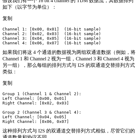
假设我们有一个 16 bit 4 channel 的 TDM 数据流，其数据排列
如下（以字节为单位）：
复制
Channel 1: [0x00, 0x01]  (16-bit sample)

Channel 2: [0x02, 0x03]  (16-bit sample)

Channel 3: [0x04, 0x05]  (16-bit sample)

Channel 4: [0x06, 0x07]  (16-bit sample)
如果我们将这 4 个通道的数据视为两组双通道数据（例如，将
Channel 1 和 Channel 2 视为一组，Channel 3 和 Channel 4 视为
另一组），那么每组的排列方式与 I2S 的双通道交替排列方式
类似：
复制
Group 1 (Channel 1 & Channel 2):

Left Channel: [0x00, 0x01]

Right Channel: [0x02, 0x03]

Group 2 (Channel 3 & Channel 4):

Left Channel: [0x04, 0x05]

Right Channel: [0x06, 0x07]
这种排列方式与 I2S 的双通道交替排列方式相似，尽管它们的
通道数量和协议不同。