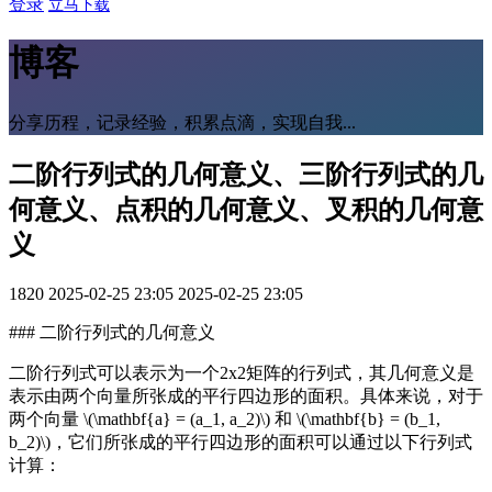
登录
立马下载
博客
分享历程，记录经验，积累点滴，实现自我...
二阶行列式的几何意义、三阶行列式的几
何意义、点积的几何意义、叉积的几何意
义
1820
2025-02-25 23:05
2025-02-25 23:05
### 二阶行列式的几何意义
二阶行列式可以表示为一个2x2矩阵的行列式，其几何意义是
表示由两个向量所张成的平行四边形的面积。具体来说，对于
两个向量 \(\mathbf{a} = (a_1, a_2)\) 和 \(\mathbf{b} = (b_1,
b_2)\)，它们所张成的平行四边形的面积可以通过以下行列式
计算：