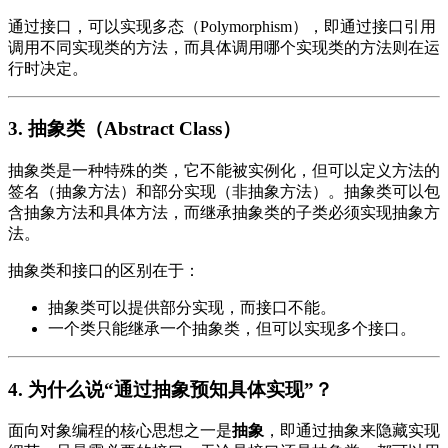
通过接口，可以实现多态（Polymorphism），即通过接口引用
调用不同实现类的方法，而具体调用哪个实现类的方法则在运
行时决定。
3.
抽象类（Abstract Class）
抽象类是一种特殊的类，它不能被实例化，但可以定义方法的
签名（抽象方法）和部分实现（非抽象方法）。抽象类可以包
含抽象方法和具体方法，而继承抽象类的子类必须实现抽象方
法。
抽象类和接口的区别在于：
抽象类可以提供部分实现，而接口不能。
一个类只能继承一个抽象类，但可以实现多个接口。
4.
为什么说“通过抽象预知具体实现”？
面向对象编程的核心思想之一是
抽象
，即通过抽象来隐藏实现