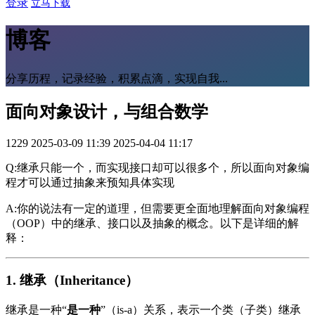
登录
立马下载
博客
分享历程，记录经验，积累点滴，实现自我...
面向对象设计，与组合数学
1229
2025-03-09 11:39
2025-04-04 11:17
Q:继承只能一个，而实现接口却可以很多个，所以面向对象编
程才可以通过抽象来预知具体实现
A:你的说法有一定的道理，但需要更全面地理解面向对象编程
（OOP）中的继承、接口以及抽象的概念。以下是详细的解
释：
1.
继承（Inheritance）
继承是一种“
是一种
”（is-a）关系，表示一个类（子类）继承