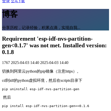
登录
立马下载
博客
分享历程，记录经验，积累点滴，实现自我...
Requirement 'esp-idf-nvs-partition-
gen<0.1.7' was not met. Installed version:
0.1.8
1767
2025-04-03 14:40
2025-04-03 14:40
切换到阿里云python的pip镜像（注意https）。
cd到idf的python虚拟环境，然后在scripts目录下
pip uninstall esp-idf-nvs-partition-gen
然后
pip install esp-idf-nvs-partition-gen==0.1.6