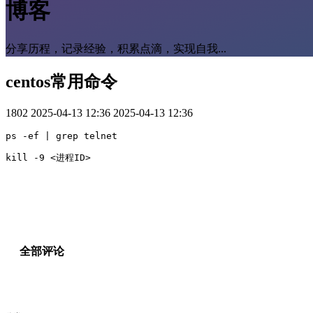
博客
分享历程，记录经验，积累点滴，实现自我...
centos常用命令
1802
2025-04-13 12:36
2025-04-13 12:36
ps -ef | grep telnet

kill -9 <进程ID>
全部评论