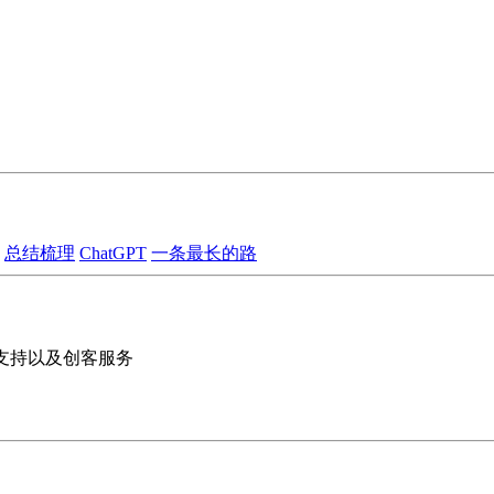
总结梳理
ChatGPT
一条最长的路
的支持以及创客服务