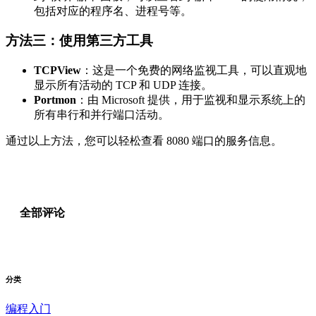
包括对应的程序名、进程号等。
方法三：使用第三方工具
TCPView
：这是一个免费的网络监视工具，可以直观地
显示所有活动的 TCP 和 UDP 连接。
Portmon
：由 Microsoft 提供，用于监视和显示系统上的
所有串行和并行端口活动。
通过以上方法，您可以轻松查看 8080 端口的服务信息。
全部评论
分类
编程入门