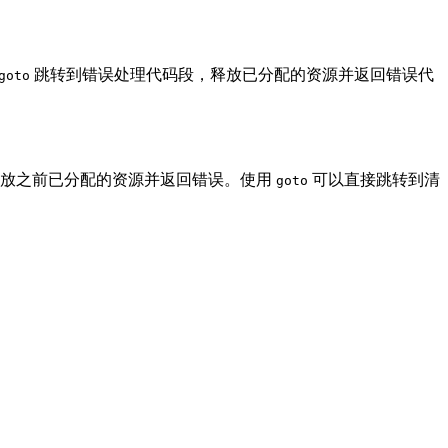
跳转到错误处理代码段，释放已分配的资源并返回错误代
goto
释放之前已分配的资源并返回错误。使用
可以直接跳转到清
goto