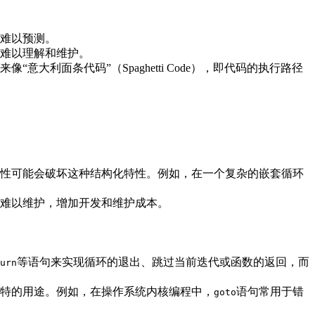
难以预测。
难以理解和维护。
“意大利面条代码”（Spaghetti Code），即代码的执行路径
性可能会破坏这种结构化特性。例如，在一个复杂的嵌套循环
难以维护，增加开发和维护成本。
等语句来实现循环的退出、跳过当前迭代或函数的返回，而
urn
特的用途。例如，在操作系统内核编程中，
语句常用于错
goto