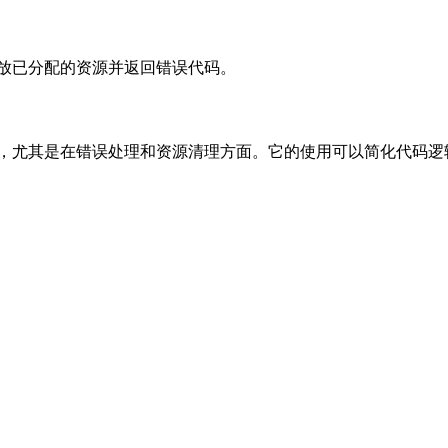
放已分配的资源并返回错误代码。
，尤其是在错误处理和资源清理方面。它的使用可以简化代码逻