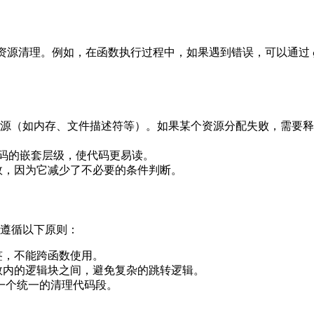
资源清理。例如，在函数执行过程中，如果遇到错误，可以通过
资源（如内存、文件描述符等）。如果某个资源分配失败，需要
码的嵌套层级，使代码更易读。
效，因为它减少了不必要的条件判断。
遵循以下原则：
签，不能跨函数使用。
数内的逻辑块之间，避免复杂的跳转逻辑。
一个统一的清理代码段。