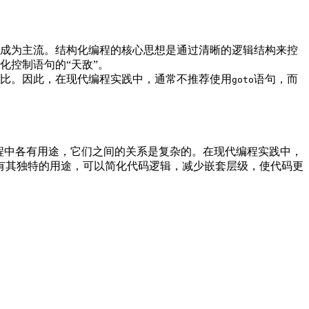
成为主流。结构化编程的核心思想是通过清晰的逻辑结构来控
化控制语句的“天敌”。
比。因此，在现代编程实践中，通常不推荐使用
语句，而
goto
程中各有用途，它们之间的关系是复杂的。在现代编程实践中，
有其独特的用途，可以简化代码逻辑，减少嵌套层级，使代码更