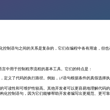
化控制语句之间的关系是复杂的，它们在编程中各有用途，但也
语言中用于控制程序流程的基本工具。它们的特点是：
，定义了代码的执行路径。例如，
语句根据条件的真假选择执
if
的可读性和可维护性较高。其他开发者可以更容易地理解代码的
构化控制语句，因为它们能够帮助开发者编写出更规范、更可靠