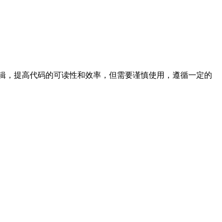
辑，提高代码的可读性和效率，但需要谨慎使用，遵循一定的