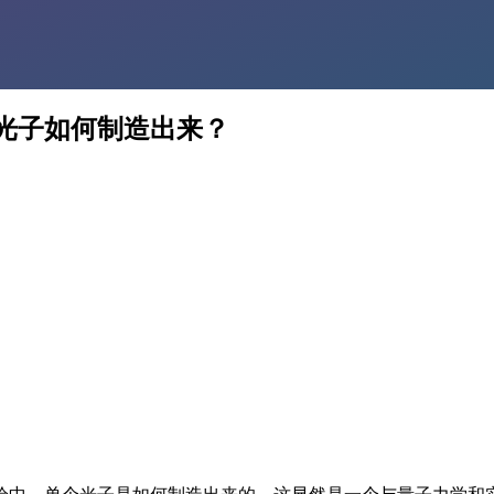
光子如何制造出来？