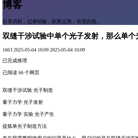
博客
分享历程，记录经验，积累点滴，实现自我...
双缝干涉试验中单个光子发射，那么单个
1663
2025-05-04 10:09
2025-05-04 10:09
已完成推理
已阅读 66 个网页
双缝干涉试验 光子制造
量子力学 光子发射
量子力学 实验 光子产生
提炼单光子制造方法