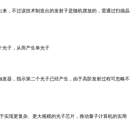
出来，不过该技术制造出的发射子是随机摆放的，需通过扫描晶
个光子，从而产生单光子
触发器，指示第二个光子已经产生，由于高阶发射过程可忽略不
有助于实现更复杂、更大规模的光子芯片，推动量子计算机的实用