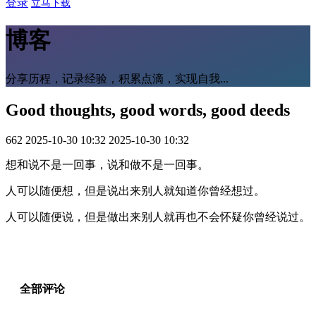
登录
立马下载
博客
分享历程，记录经验，积累点滴，实现自我...
Good thoughts, good words, good deeds
662
2025-10-30 10:32
2025-10-30 10:32
想和说不是一回事，说和做不是一回事。
人可以随便想，但是说出来别人就知道你曾经想过。
人可以随便说，但是做出来别人就再也不会怀疑你曾经说过。
全部评论