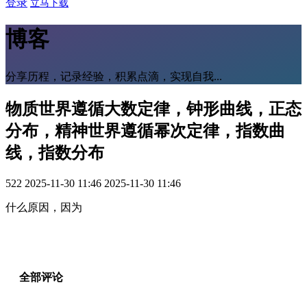
登录
立马下载
博客
分享历程，记录经验，积累点滴，实现自我...
物质世界遵循大数定律，钟形曲线，正态
分布，精神世界遵循幂次定律，指数曲
线，指数分布
522
2025-11-30 11:46
2025-11-30 11:46
什么原因，因为
全部评论