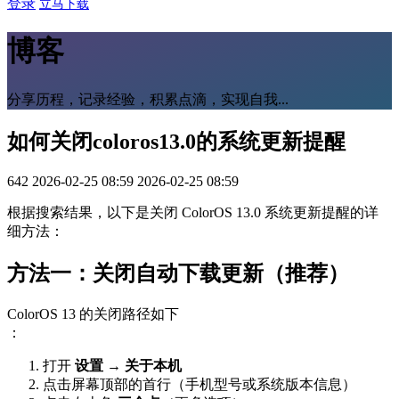
登录
立马下载
博客
分享历程，记录经验，积累点滴，实现自我...
如何关闭coloros13.0的系统更新提醒
642
2026-02-25 08:59
2026-02-25 08:59
根据搜索结果，以下是关闭 ColorOS 13.0 系统更新提醒的详
细方法：
方法一：关闭自动下载更新（推荐）
ColorOS 13 的关闭路径如下
：
打开
设置
→
关于本机
点击屏幕顶部的首行（手机型号或系统版本信息）