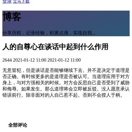
登录
立马下载
博客
分享历程，记录经验，积累点滴，实现自我...
人的自尊心在谈话中起到什么作用
2644
2021-01-12 11:00
2021-01-12 11:00
无意冒犯，但是谈话是否能够继续下去。并不是决定于道理是
否正确。有时候更多的是道理是否被认可。当道理应用于对方
身上，与对方强相关的时候。对方会反思自己是否受到了威胁
和侮辱。如果发生。那么道理将会立即被反驳。没人愿意承认
错误前行。除非面对的人自己惹不起。否则不会授人于柄。
全部评论