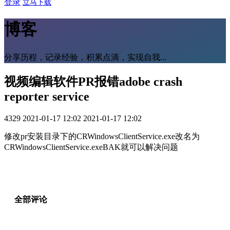
登录
立马下载
博客
分享历程，记录经验，积累点滴，实现自我...
视频编辑软件PR报错adobe crash
reporter service
4329
2021-01-17 12:02
2021-01-17 12:02
修改pr安装目录下的CRWindowsClientService.exe改名为
CRWindowsClientService.exeBAK就可以解决问题
全部评论