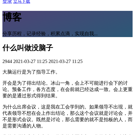
登录
立马下载
博客
分享历程，记录经验，积累点滴，实现自我...
什么叫做没脑子
2944
2021-03-27 11:25
2021-03-27 11:25
大脑运行是为了指导工作。
开会是为了得出结论。冰山一角，会上不可能进行会下的讨
论。预备工作，各方态度，在会前就已经达成一致。会上更重
要的是通过形式得到结果。
为什么出席会议，这是我在工会学到的。如果领导不出现，就
代表领导不想在会上作出结论，那么这个会议就是讨论会，并
不是形式会议。既然是讨论，那么需要的就不是拍板的人，而
是需要沟通的人物。