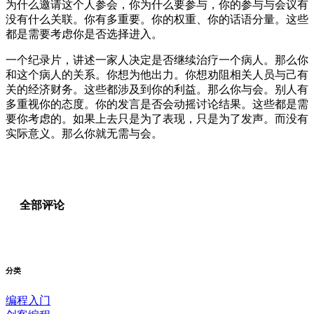
为什么邀请这个人参会，你为什么要参与，你的参与与会议有
没有什么关联。你有多重要。你的权重、你的话语分量。这些
都是需要考虑你是否选择进入。
一个纪录片，讲述一家人决定是否继续治疗一个病人。那么你
和这个病人的关系。你想为他出力。你想劝阻相关人员与己有
关的经济财务。这些都涉及到你的利益。那么你与会。别人有
多重视你的态度。你的发言是否会动摇讨论结果。这些都是需
要你考虑的。如果上去只是为了表现，只是为了发声。而没有
实际意义。那么你就无需与会。
全部评论
分类
编程入门