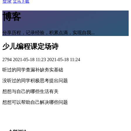
登录
立马下载
博客
分享历程，记录经验，积累点滴，实现自我...
少儿编程课定场诗
2794
2021-05-18 11:23
2021-05-18 11:24
听过的同学查漏补缺夯实基础
没听过的同学积极思考提出问题
想想与自己的哪些生活有关
想想可以帮助自己解决哪些问题