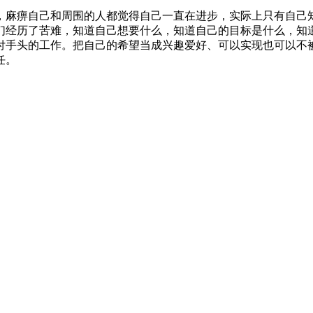
，麻痹自己和周围的人都觉得自己一直在进步，实际上只有自己
们经历了苦难，知道自己想要什么，知道自己的目标是什么，知
付手头的工作。把自己的希望当成兴趣爱好、可以实现也可以不
任。