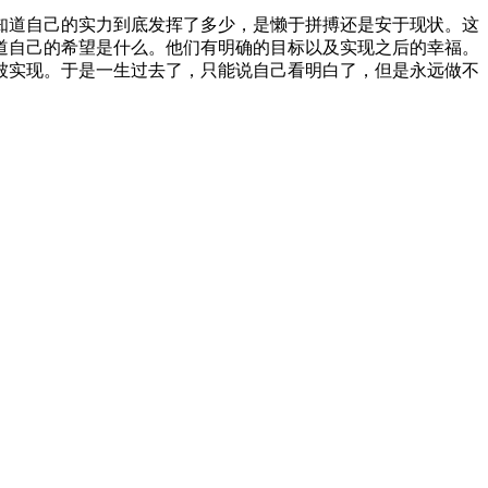
知道自己的实力到底发挥了多少，是懒于拼搏还是安于现状。这
道自己的希望是什么。他们有明确的目标以及实现之后的幸福。
被实现。于是一生过去了，只能说自己看明白了，但是永远做不