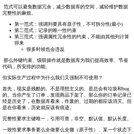
​ 范式可以避免数据冗余，减少数据库的空间，减轻维护数据
完整性的麻烦。
第一范式：强调列要具有原子性，不可拆分性(最小)
第二范式：记录的唯一性约束
第三范式：强调属性冗余性的约束，不能由其他列计算
得来
很多时候也会违反
那么外键约束、级联操作就是数据库为我们提高效率、节省
代码，所安排的功能。
但实际生产过程中为什么我们又强制不可使用？
首先，现实是残酷的、不是理想主义的、是总会有垃圾和bug
的。当你产生了订单，发现商品下架了。那么你的订单记录已
经是历史了，在数据库看来，作废的、过期的都应该消灭。但
是在你看来，历史就应该有痕迹。
完整性要求主键唯一，引用可查，非空、默认值、默认长度。
一致性要求事务要么全做要么全撤（原子性）、某一个状态下