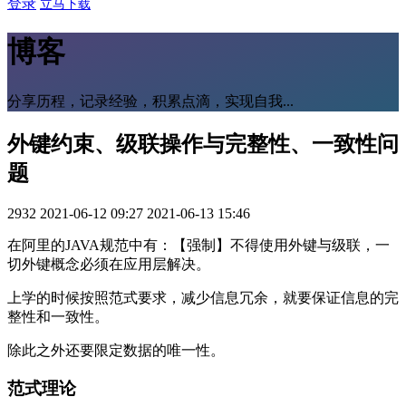
登录
立马下载
博客
分享历程，记录经验，积累点滴，实现自我...
外键约束、级联操作与完整性、一致性问
题
2932
2021-06-12 09:27
2021-06-13 15:46
在阿里的JAVA规范中有：【强制】不得使用外键与级联，一
切外键概念必须在应用层解决。
上学的时候按照范式要求，减少信息冗余，就要保证信息的完
整性和一致性。
除此之外还要限定数据的唯一性。
范式理论