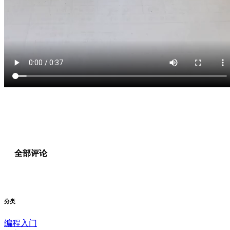
全部评论
分类
编程入门