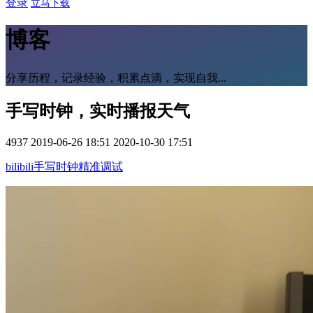
登录
立马下载
博客
分享历程，记录经验，积累点滴，实现自我...
手写时钟，实时播报天气
4937
2019-06-26 18:51
2020-10-30 17:51
bilibili手写时钟精准调试