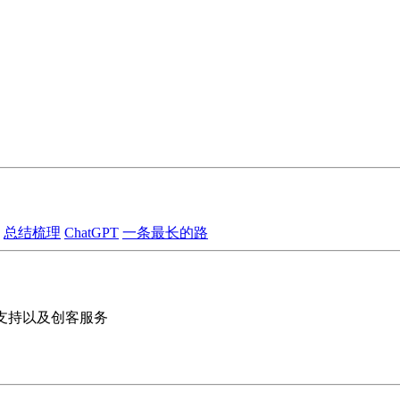
总结梳理
ChatGPT
一条最长的路
的支持以及创客服务