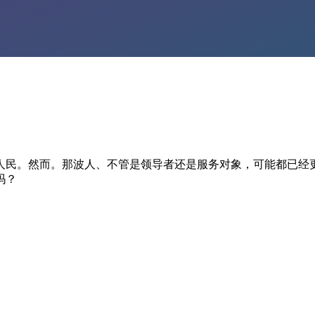
人民。然而。那波人、不管是领导者还是服务对象，可能都已经
吗？