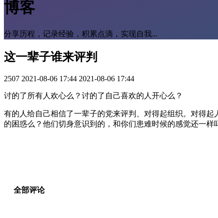
博客
分享历程，记录经验，积累点滴，实现自我...
这一辈子谁来评判
2507
2021-08-06 17:44
2021-08-06 17:44
讨的了所有人欢心么？讨的了自己喜欢的人开心么？
有的人给自己相信了一辈子的党来评判、对得起组织。对得起
的困惑么？他们切身意识到的，和你们患难时候的感觉还一样
全部评论