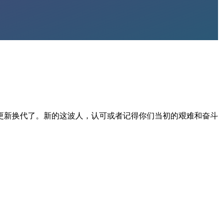
更新换代了。新的这波人，认可或者记得你们当初的艰难和奋斗