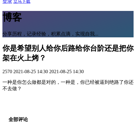
登录
立马下载
博客
分享历程，记录经验，积累点滴，实现自我...
你是希望别人给你后路给你台阶还是把你
架在火上烤？
2570
2021-08-25 14:30
2021-08-25 14:30
一种是你怎么做都是对的，一种是，你已经被逼到绝路了你还
不去做？
全部评论