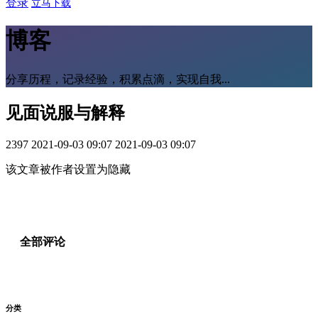
登录
立马下载
博客
分享历程，记录经验，积累点滴，实现自我...
见面说服与解释
2397
2021-09-03 09:07
2021-09-03 09:07
该文章被作者设置为隐藏
全部评论
分类