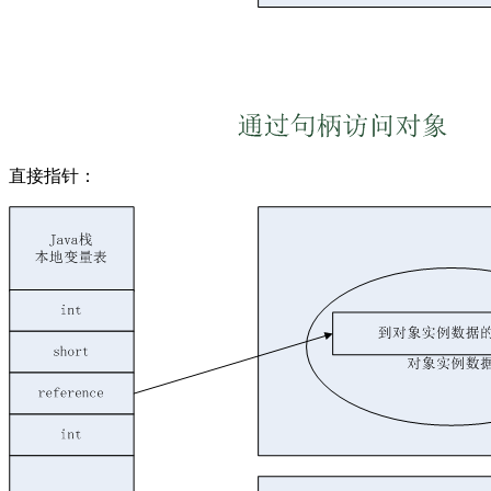
直接指针：