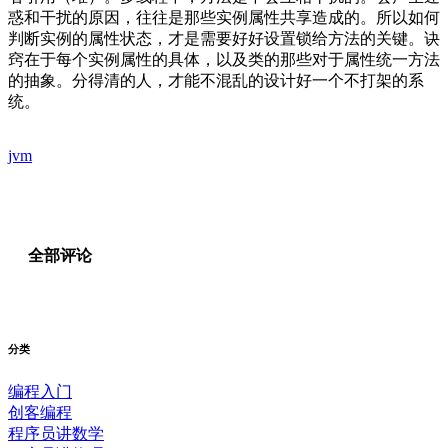
惑和干扰的原因，往往是那些实例属性共享造成的。所以如何
判断实例的属性状态，才是需要好好设置锁给方法的关键。诀
窍在于每个实例属性的具体，以及类的那些对于属性统一方法
的抽象。分得清的人，才能不混乱的设计好一个不打架的系
统。
jvm
全部评论
分类
编程入门
创客编程
程序员讲数学