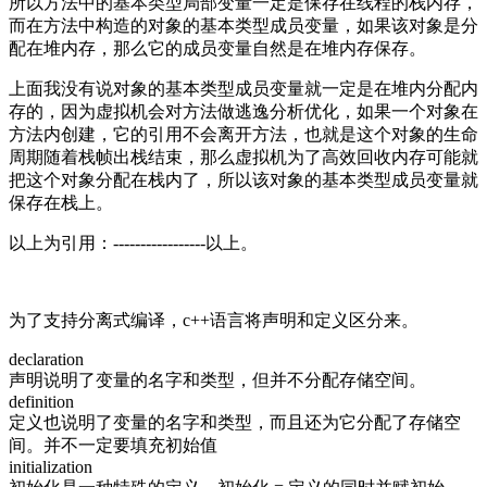
所以方法中的基本类型局部变量一定是保存在线程的栈内存，
而在方法中构造的对象的基本类型成员变量，如果该对象是分
配在堆内存，那么它的成员变量自然是在堆内存保存。
上面我没有说对象的基本类型成员变量就一定是在堆内分配内
存的，因为虚拟机会对方法做逃逸分析优化，如果一个对象在
方法内创建，它的引用不会离开方法，也就是这个对象的生命
周期随着栈帧出栈结束，那么虚拟机为了高效回收内存可能就
把这个对象分配在栈内了，所以该对象的基本类型成员变量就
保存在栈上。
以上为引用：-----------------以上。
为了支持分离式编译，c++语言将声明和定义区分来。
declaration
声明说明了变量的名字和类型，但并不分配存储空间。
definition
定义也说明了变量的名字和类型，而且还为它分配了存储空
间。并不一定要填充初始值
initialization