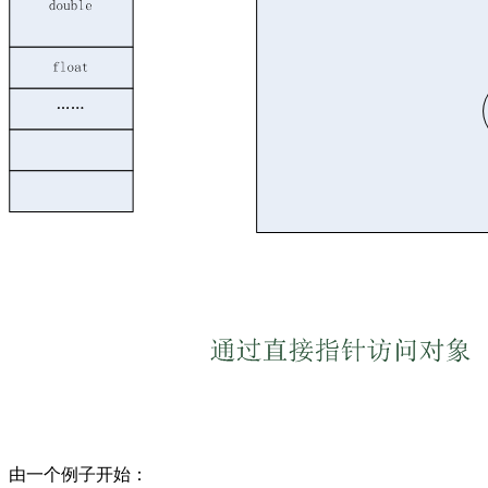
由一个例子开始：