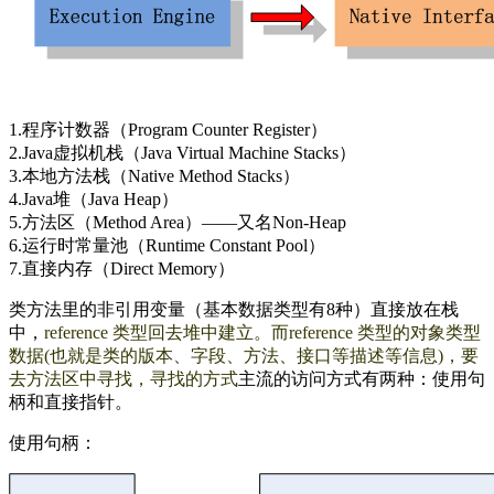
1.程序计数器（Program Counter Register）
2.Java虚拟机栈（Java Virtual Machine Stacks）
3.本地方法栈（Native Method Stacks）
4.Java堆（Java Heap）
5.方法区（Method Area）——又名Non-Heap
6.运行时常量池（Runtime Constant Pool）
7.直接内存（Direct Memory）
类方法里的非引用变量（基本数据类型有8种）直接放在栈
中，
reference 类型回去堆中建立。而reference 类型的对象类型
数据(也就是类的版本、字段、方法、接口等描述等信息)，要
去方法区中寻找，寻找的方式
主流的访问方式有两种：使用句
柄和直接指针。
使用句柄：