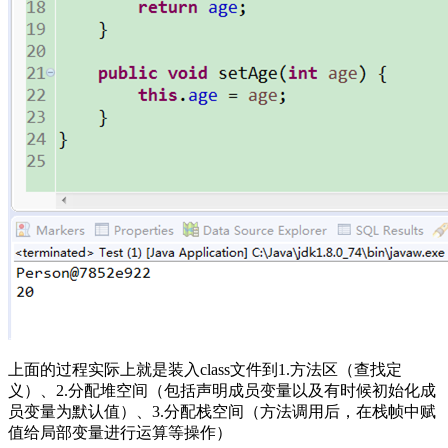
上面的过程实际上就是装入class文件到1.方法区（查找定
义）、2.分配堆空间（包括声明成员变量以及有时候初始化成
员变量为默认值）、3.分配栈空间（方法调用后，在栈帧中赋
值给局部变量进行运算等操作）