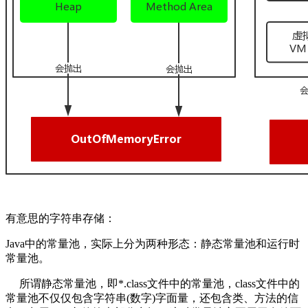
有意思的字符串存储：
Java中的常量池，实际上分为两种形态：静态常量池和运行时
常量池。
所谓静态常量池，即*.class文件中的常量池，class文件中的
常量池不仅仅包含字符串(数字)字面量，还包含类、方法的信