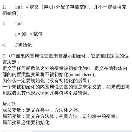
2. int i; // 定义（声明+分配了存储空间。并不一定要填充
初始值）
3. int i;
i = 99; // 赋值
4. //初始化
C++中如果内置属性变量未被显示初始化，它的值由定义的位
置决定：
定义于任何函数体之外的变量被初始化为0；定义在函数体内
部的内置类型变量将不被初始化(uninitialized)。
为什么一定要初始化（没有初始化的后果）：
一个未被初始化的内置属性变量的值是未定义的，如果试图拷
贝或者以其他形式访问此类值将引发错误。
Java中
成员变量：定义在类中，方法体之外。
局部变量：定义在方法体，构造方法，语句块中的变量。
局部变量必须要初始化