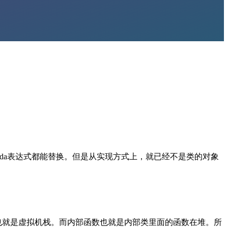
mbda表达式都能替换。但是从实现方式上，就已经不是类的对象
。
部，也就是虚拟机栈。而内部函数也就是内部类里面的函数在堆。所