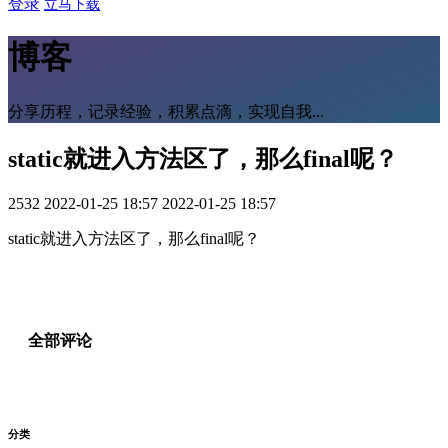
登录
立马下载
博客
分享历程，记录经验，积累点滴，实现自我...
static就进入方法区了，那么final呢？
2532
2022-01-25 18:57
2022-01-25 18:57
static就进入方法区了，那么final呢？
全部评论
分类