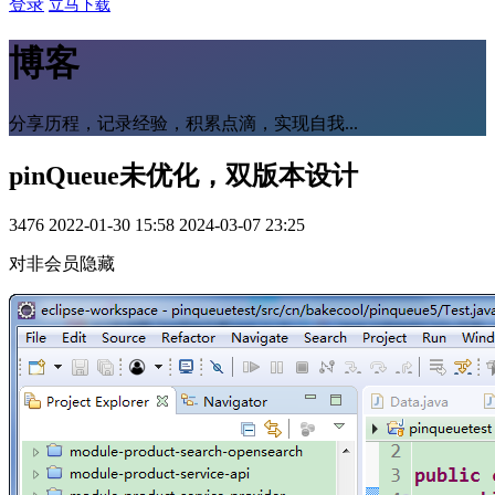
登录
立马下载
博客
分享历程，记录经验，积累点滴，实现自我...
pinQueue未优化，双版本设计
3476
2022-01-30 15:58
2024-03-07 23:25
对非会员隐藏