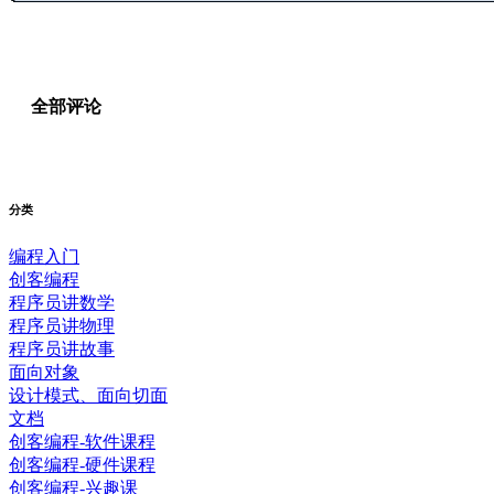
全部评论
分类
编程入门
创客编程
程序员讲数学
程序员讲物理
程序员讲故事
面向对象
设计模式、面向切面
文档
创客编程-软件课程
创客编程-硬件课程
创客编程-兴趣课