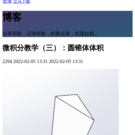
登录
立马下载
博客
分享历程，记录经验，积累点滴，实现自我...
微积分教学（三）：圆锥体体积
2294
2022-02-05 13:31
2022-02-05 13:31