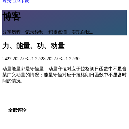
登录
立马下载
博客
分享历程，记录经验，积累点滴，实现自我...
力、能量、功、动量
2427
2022-03-21 22:28
2022-03-21 22:30
动量能量都是守恒量，动量守恒对应于拉格朗日函数中不显含
某广义动量的情况；能量守恒对应于拉格朗日函数中不显含时
间的情况。
全部评论