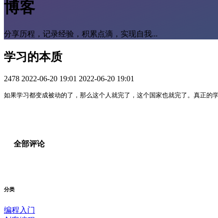
博客
分享历程，记录经验，积累点滴，实现自我...
学习的本质
2478
2022-06-20 19:01
2022-06-20 19:01
如果学习都变成被动的了，那么这个人就完了，这个国家也就完了。真正的
全部评论
分类
编程入门