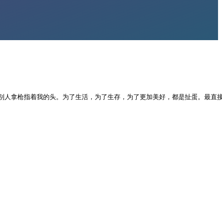
别人拿枪指着我的头。为了生活，为了生存，为了更加美好，都是扯蛋。最直