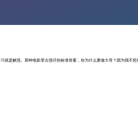
学习就是解惑。那种电影里古惑仔的标准答案，你为什么要做大哥？因为我不想