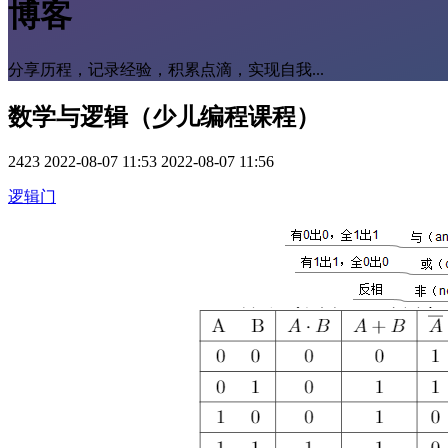
博客
分享历程，记录经验，积累点滴，实现自我...
数学与逻辑（少儿编程课程）
2423
2022-08-07 11:53
2022-08-07 11:56
逻辑门