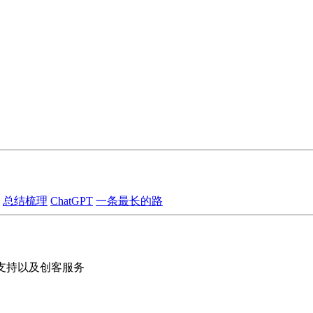
总结梳理
ChatGPT
一条最长的路
的支持以及创客服务