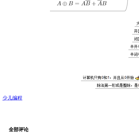
少儿编程
全部评论