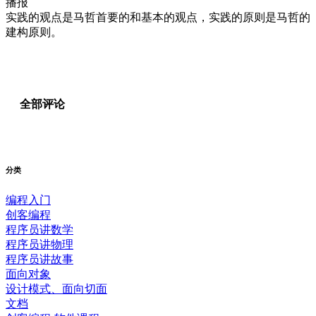
播报
实践的观点是马哲首要的和基本的观点，实践的原则是马哲的
建构原则。
全部评论
分类
编程入门
创客编程
程序员讲数学
程序员讲物理
程序员讲故事
面向对象
设计模式、面向切面
文档