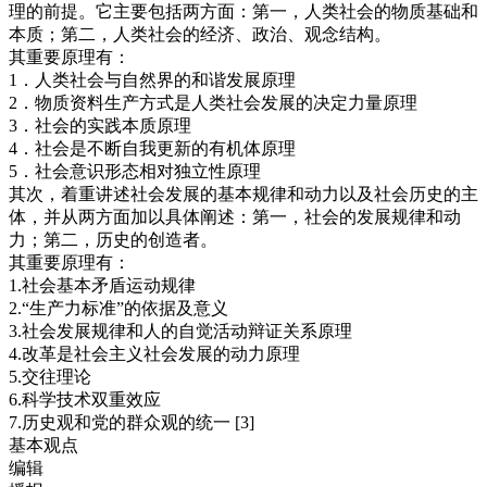
理的前提。它主要包括两方面：第一，人类社会的物质基础和
本质；第二，人类社会的经济、政治、观念结构。
其重要原理有：
1．人类社会与自然界的和谐发展原理
2．物质资料生产方式是人类社会发展的决定力量原理
3．社会的实践本质原理
4．社会是不断自我更新的有机体原理
5．社会意识形态相对独立性原理
其次，着重讲述社会发展的基本规律和动力以及社会历史的主
体，并从两方面加以具体阐述：第一，社会的发展规律和动
力；第二，历史的创造者。
其重要原理有：
1.社会基本矛盾运动规律
2.“生产力标准”的依据及意义
3.社会发展规律和人的自觉活动辩证关系原理
4.改革是社会主义社会发展的动力原理
5.交往理论
6.科学技术双重效应
7.历史观和党的群众观的统一 [3]
基本观点
编辑