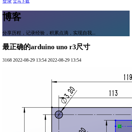
登录
立马下载
博客
分享历程，记录经验，积累点滴，实现自我...
最正确的arduino uno r3尺寸
3168
2022-08-29 13:54
2022-08-29 13:54