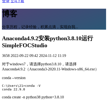
登录
立马下载
博客
分享历程，记录经验，积累点滴，实现自我...
Anaconda4.9.2安装python3.8.10运行
SimpleFOCStudio
3658
2022-09-22 09:42
2024-11-12 11:19
对于windows7，请选择python3.8.10，请选择
Anaconda4.9.2（Anaconda3-2020.11-Windows-x86_64.exe）
conda --version
C:\Users\21>conda -V

conda 22.9.0
conda create -n python38 python=3.8.10