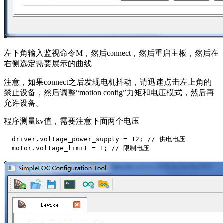
左下角输入监视命令M，然后connect，然后重启主板，然后在
右侧选定需要展示的曲线
注意，如果connect之后发现电机抖动，请迅速点击左上角的
禁止设备，然后调整“motion config”力矩和电压模式，然后再
允许设备。
程序测量kv值，需要注意下面两个电压
  driver.voltage_power_supply = 12; // 供电电压

  motor.voltage_limit = 1; // 限制电压