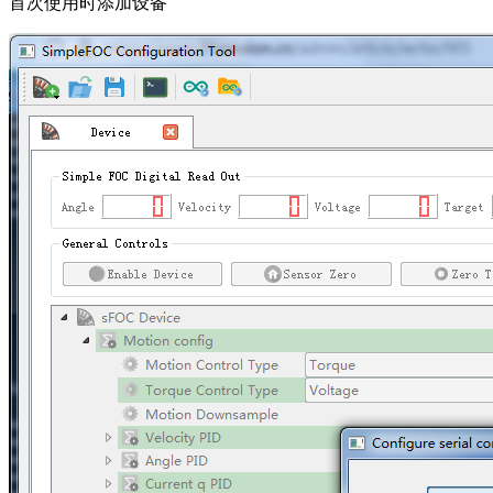
首次使用时添加设备