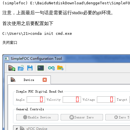
(simplefoc) E:\BaiduNetdiskDownload\denggeTest\SimpleFO
注意，上面最后一句话是需要运行studio必要的git环境。
首次使用之后要配置如下
C:\Users\21>conda init cmd.exe

关闭窗口
