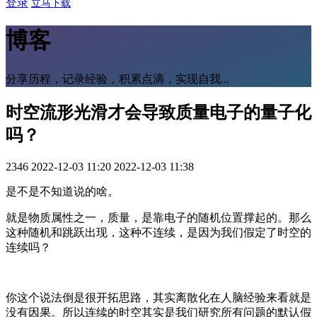
登录
立马下载
博客
分享历程，记录经验，积累点滴，实现自我...
时空流形光滑才会导致质量电子的量子化
吗？
2346
2022-12-03 11:20
2022-12-03 11:38
是不是不知道说的啥。
就是物质属性之一，质量，是靠电子的随机位置撑起的。那么
这种随机和跳跃出现，这种不连续，是因为我们假定了时空的
连续吗？
你这个说法倒是很开拓思路，其实离散化在人脑经验来看就是
没有因果。所以连续的时空其实是我们研究所有问题的默认假