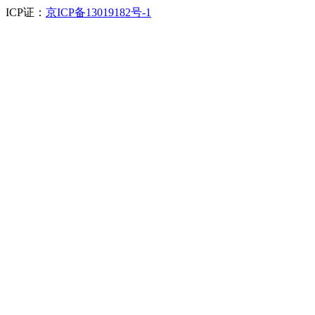
ICP证：
京ICP备13019182号-1