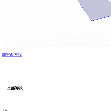
圆锥面方程
全部评论