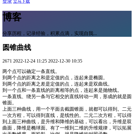
登录
立马下载
博客
分享历程，记录经验，积累点滴，实现自我...
圆锥曲线
2671
2022-12-24 11:25
2022-12-30 10:35
两个点可以确定一条直线。
到两个点的距离之和是定值的点，连起来是椭圆。
到两个点的距离之差是定值的点，连起来是双曲线。
到一个点和一条直线的距离相等的点，连起来是抛物线。
一条直线、绕另一条与它相交的直线转动一周，形成的就是圆
锥面。
上面三种曲线，用一个平面去截圆锥面，就都可以得到。二元
一次方程，可以得到直线，是线性的。二元二次方程，可以得
到上面三种曲线，是升维和降维的基础，可以看出，升维是双
曲面，降维是椭球面。有了一维到二维的升维规律，可以拓展