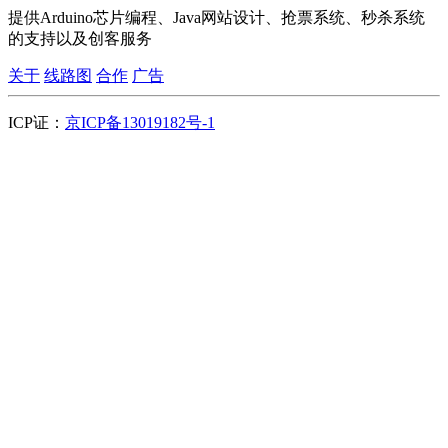
提供Arduino芯片编程、Java网站设计、抢票系统、秒杀系统
的支持以及创客服务
关于
线路图
合作
广告
ICP证：
京ICP备13019182号-1