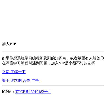
加入VIP
如果你想系统学习编程涉及到的知识点，或者希望有人解答你
在深度学习编程时遇到问题，加入VIP是个很不错的选择
立马
了解一下
关于
线路图
合作
广告
ICP证：
京ICP备13019182号-1