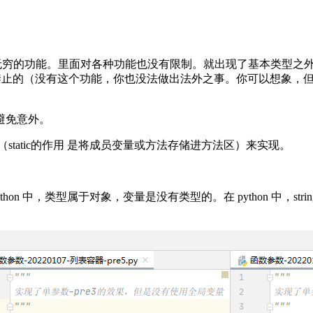
无穷的功能。里面对各种功能也没有限制。就出现了基本类型之
令禁止的（没有这个功能，你也没法做出法外之事。你可以想象，
。
避免意外。
ic（static的作用 是将成员变量或方法存储进方法区）来实现。
ython 中，类型属于对象，变量是没有类型的。在 python 中，strings, 