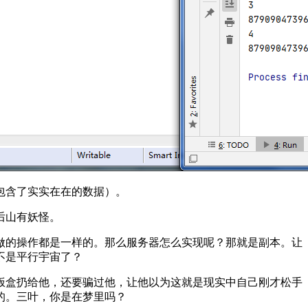
包含了实实在在的数据）。
后山有妖怪。
做的操作都是一样的。那么服务器怎么实现呢？那就是副本。让
不是平行宇宙了？
饭盒扔给他，还要骗过他，让他以为这就是现实中自己刚才松手
的。三叶，你是在梦里吗？